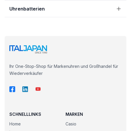
Uhrenbatterien
Ihr One-Stop-Shop für Markenuhren und Großhandel für
Wiederverkäufer
SCHNELLLINKS
MARKEN
Home
Casio