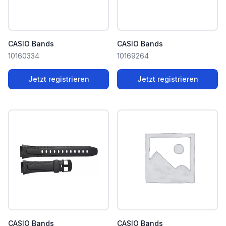
CASIO Bands
CASIO Bands
10160334
10169264
Jetzt registrieren
Jetzt registrieren
CASIO Bands
CASIO Bands