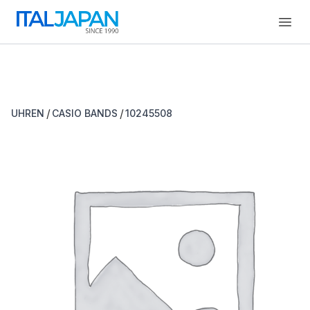
Open
/
/
UHREN
CASIO BANDS
10245508