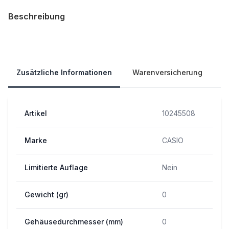
Beschreibung
Our Policies
Zusätzliche Informationen
Warenversicherung
Artikel
10245508
Marke
CASIO
Limitierte Auflage
Nein
Gewicht (gr)
0
Gehäusedurchmesser (mm)
0