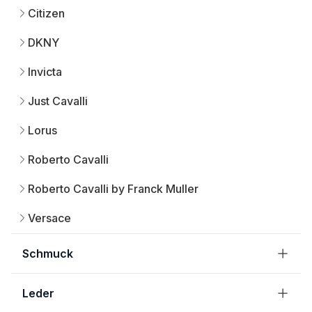
Citizen
DKNY
Invicta
Just Cavalli
Lorus
Roberto Cavalli
Roberto Cavalli by Franck Muller
Versace
Schmuck
Leder