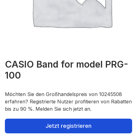
CASIO Band for model PRG-
100
Möchten Sie den Großhandelspreis von 10245508
erfahren? Registrierte Nutzer profitieren von Rabatten
bis zu 90 %. Melden Sie sich jetzt an.
Jetzt registrieren