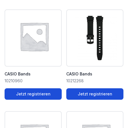
CASIO Bands
CASIO Bands
10210960
10212268
Jetzt registrieren
Jetzt registrieren