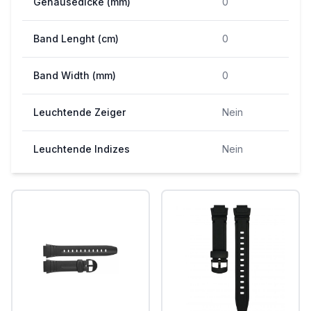
Gehäusedicke (mm)
0
Band Lenght (cm)
0
Band Width (mm)
0
Leuchtende Zeiger
Nein
Leuchtende Indizes
Nein