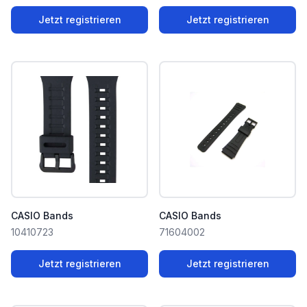
Jetzt registrieren
Jetzt registrieren
CASIO Bands
CASIO Bands
10410723
71604002
Jetzt registrieren
Jetzt registrieren