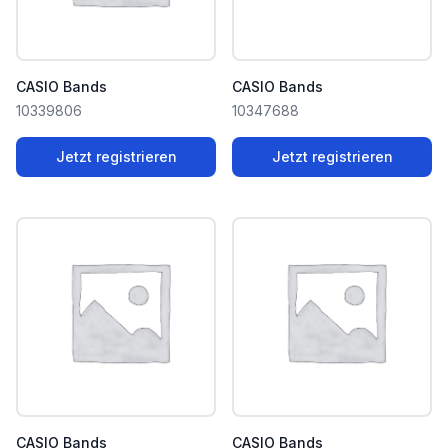
CASIO Bands
CASIO Bands
10339806
10347688
Jetzt registrieren
Jetzt registrieren
CASIO Bands
CASIO Bands