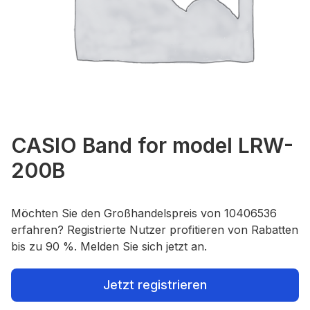
CASIO Band for model LRW-
200B
Möchten Sie den Großhandelspreis von 10406536
erfahren? Registrierte Nutzer profitieren von Rabatten
bis zu 90 %. Melden Sie sich jetzt an.
Jetzt registrieren