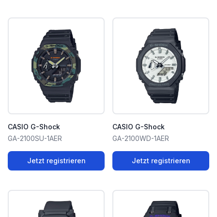
CASIO G-Shock
CASIO G-Shock
GA-2100SU-1AER
GA-2100WD-1AER
Jetzt registrieren
Jetzt registrieren