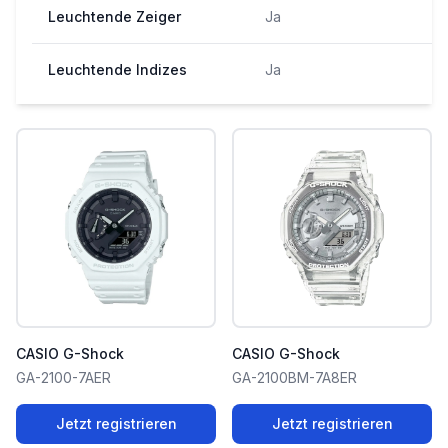
Leuchtende Zeiger
Ja
Leuchtende Indizes
Ja
CASIO G-Shock
CASIO G-Shock
GA-2100-7AER
GA-2100BM-7A8ER
Jetzt registrieren
Jetzt registrieren