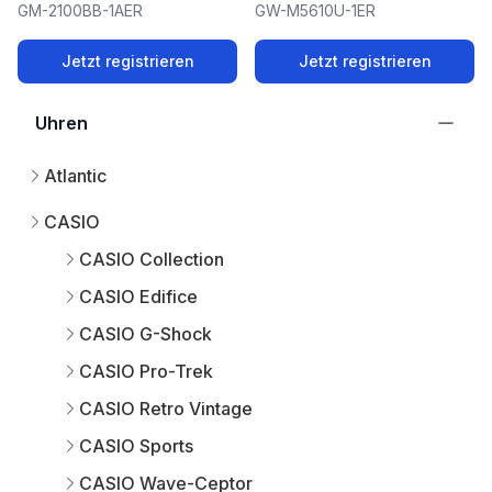
GM-2100BB-1AER
GW-M5610U-1ER
Jetzt registrieren
Jetzt registrieren
Uhren
Atlantic
CASIO
CASIO Collection
CASIO Edifice
CASIO G-Shock
CASIO Pro-Trek
CASIO Retro Vintage
CASIO Sports
CASIO Wave-Ceptor