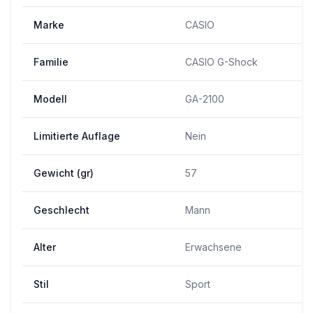
Marke
CASIO
Familie
CASIO G-Shock
Modell
GA-2100
Limitierte Auflage
Nein
Gewicht (gr)
57
Geschlecht
Mann
Alter
Erwachsene
Stil
Sport