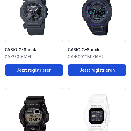
CASIO G-Shock
CASIO G-Shock
GA-2300-1AER
GA-B001CBR-1AER
Jetzt registrieren
Jetzt registrieren