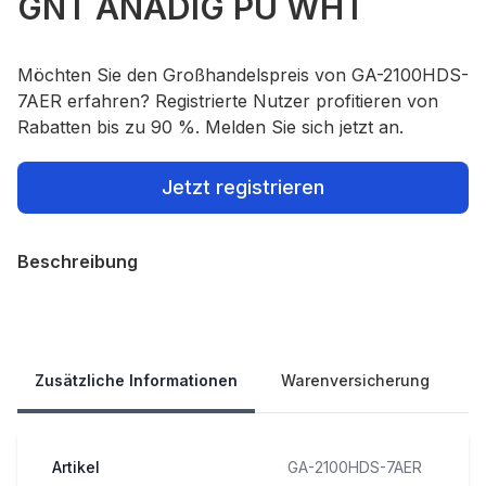
GNT ANADIG PU WHT
Möchten Sie den Großhandelspreis von GA-2100HDS-
7AER erfahren? Registrierte Nutzer profitieren von
Rabatten bis zu 90 %. Melden Sie sich jetzt an.
Jetzt registrieren
Beschreibung
Our Policies
Zusätzliche Informationen
Warenversicherung
Artikel
GA-2100HDS-7AER