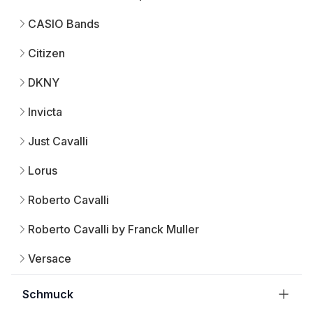
CASIO Bands
Citizen
DKNY
Invicta
Just Cavalli
Lorus
Roberto Cavalli
Roberto Cavalli by Franck Muller
Versace
Schmuck