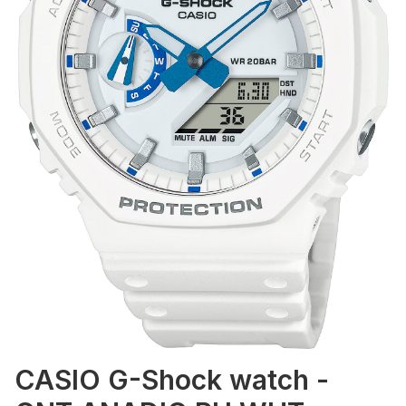
CASIO G-Shock watch -