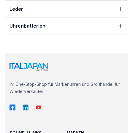
Leder
Uhrenbatterien
Ihr One-Stop-Shop für Markenuhren und Großhandel für
Wiederverkäufer
SCHNELLLINKS
MARKEN