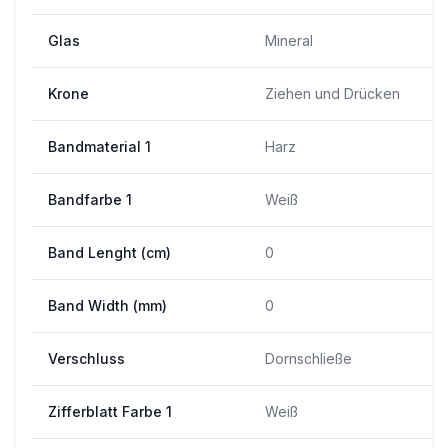
Glas
Mineral
Krone
Ziehen und Drücken
Bandmaterial 1
Harz
Bandfarbe 1
Weiß
Band Lenght (cm)
0
Band Width (mm)
0
Verschluss
Dornschließe
Zifferblatt Farbe 1
Weiß