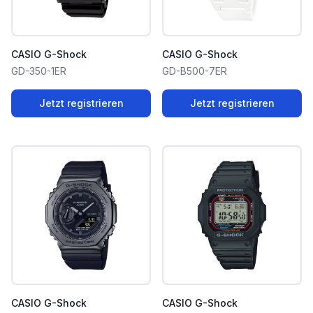
CASIO G-Shock
CASIO G-Shock
GD-350-1ER
GD-B500-7ER
Jetzt registrieren
Jetzt registrieren
CASIO G-Shock
CASIO G-Shock