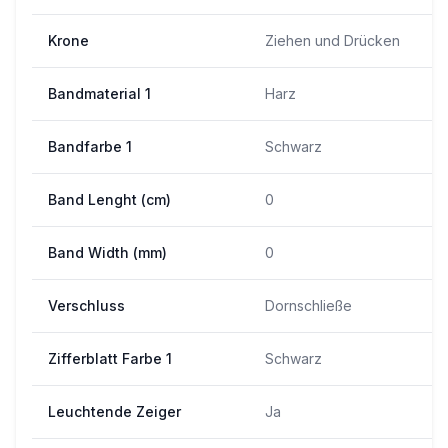
Krone
Ziehen und Drücken
Bandmaterial 1
Harz
Bandfarbe 1
Schwarz
Band Lenght (cm)
0
Band Width (mm)
0
Verschluss
Dornschließe
Zifferblatt Farbe 1
Schwarz
Leuchtende Zeiger
Ja