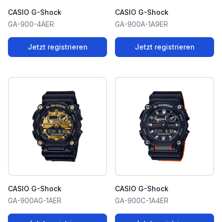
CASIO G-Shock
CASIO G-Shock
GA-900-4AER
GA-900A-1A9ER
Jetzt registrieren
Jetzt registrieren
CASIO G-Shock
CASIO G-Shock
GA-900AG-1AER
GA-900C-1A4ER