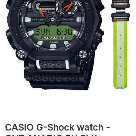
CASIO G-Shock watch -