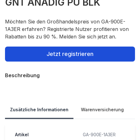
GNT ANADIG PU BLK
Möchten Sie den Großhandelspreis von GA-900E-
1A3ER erfahren? Registrierte Nutzer profitieren von
Rabatten bis zu 90 %. Melden Sie sich jetzt an.
Jetzt registrieren
Beschreibung
Our Policies
Zusätzliche Informationen
Warenversicherung
Artikel
GA-900E-1A3ER