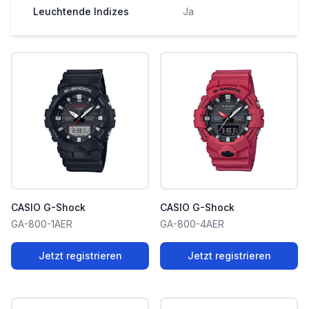
Leuchtende Indizes
Ja
CASIO G-Shock
CASIO G-Shock
GA-800-1AER
GA-800-4AER
Jetzt registrieren
Jetzt registrieren