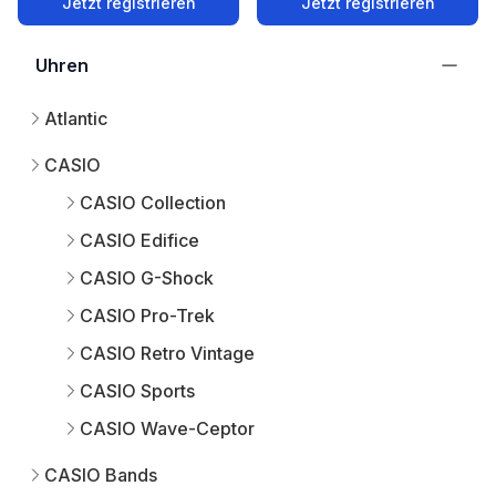
Jetzt registrieren
Jetzt registrieren
Uhren
Atlantic
CASIO
CASIO Collection
CASIO Edifice
CASIO G-Shock
CASIO Pro-Trek
CASIO Retro Vintage
CASIO Sports
CASIO Wave-Ceptor
CASIO Bands