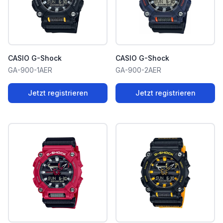
CASIO G-Shock
CASIO G-Shock
GA-900-1AER
GA-900-2AER
Jetzt registrieren
Jetzt registrieren