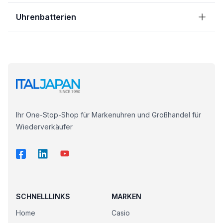
Uhrenbatterien
Ihr One-Stop-Shop für Markenuhren und Großhandel für
Wiederverkäufer
SCHNELLLINKS
MARKEN
Home
Casio