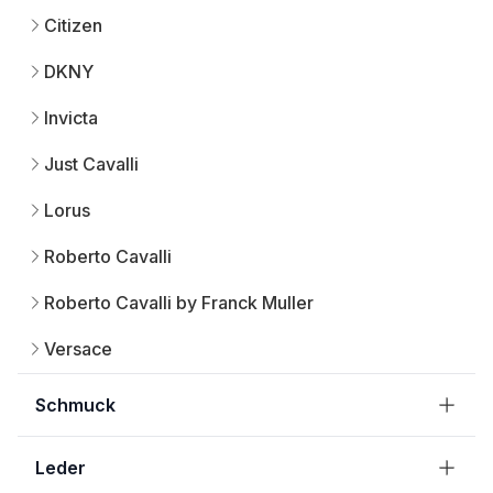
Citizen
DKNY
Invicta
Just Cavalli
Lorus
Roberto Cavalli
Roberto Cavalli by Franck Muller
Versace
Schmuck
Leder