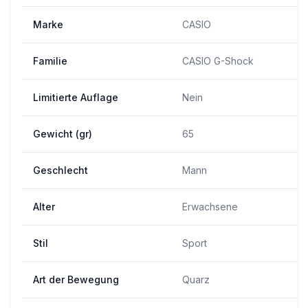
Marke
CASIO
Familie
CASIO G-Shock
Limitierte Auflage
Nein
Gewicht (gr)
65
Geschlecht
Mann
Alter
Erwachsene
Stil
Sport
Art der Bewegung
Quarz