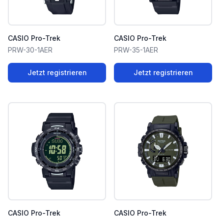
CASIO Pro-Trek
CASIO Pro-Trek
PRW-30-1AER
PRW-35-1AER
Jetzt registrieren
Jetzt registrieren
CASIO Pro-Trek
CASIO Pro-Trek