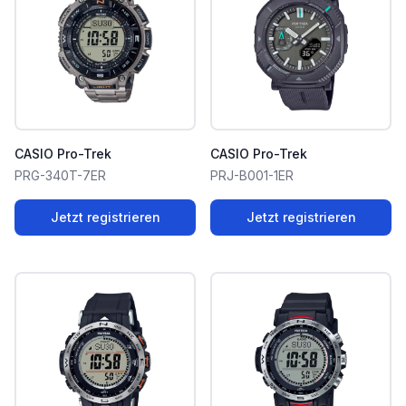
CASIO Pro-Trek
CASIO Pro-Trek
PRG-340T-7ER
PRJ-B001-1ER
Jetzt registrieren
Jetzt registrieren