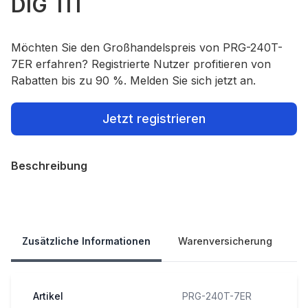
DIG TIT
Möchten Sie den Großhandelspreis von PRG-240T-
7ER erfahren? Registrierte Nutzer profitieren von
Rabatten bis zu 90 %. Melden Sie sich jetzt an.
Jetzt registrieren
Beschreibung
Our Policies
Zusätzliche Informationen
Warenversicherung
Artikel
PRG-240T-7ER