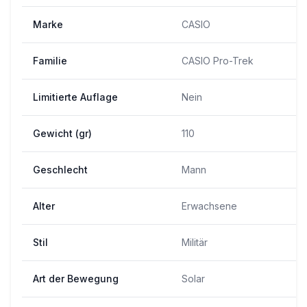
Marke
CASIO
Familie
CASIO Pro-Trek
Limitierte Auflage
Nein
Gewicht (gr)
110
Geschlecht
Mann
Alter
Erwachsene
Stil
Militär
Art der Bewegung
Solar