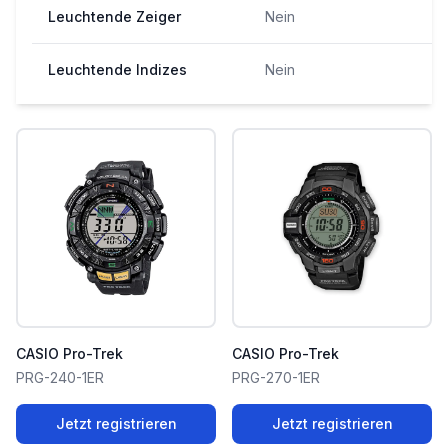
Leuchtende Zeiger
Nein
Leuchtende Indizes
Nein
CASIO Pro-Trek
CASIO Pro-Trek
PRG-240-1ER
PRG-270-1ER
Jetzt registrieren
Jetzt registrieren