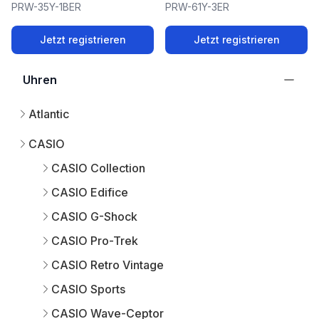
PRW-35Y-1BER
PRW-61Y-3ER
Jetzt registrieren
Jetzt registrieren
Uhren
Atlantic
CASIO
CASIO Collection
CASIO Edifice
CASIO G-Shock
CASIO Pro-Trek
CASIO Retro Vintage
CASIO Sports
CASIO Wave-Ceptor