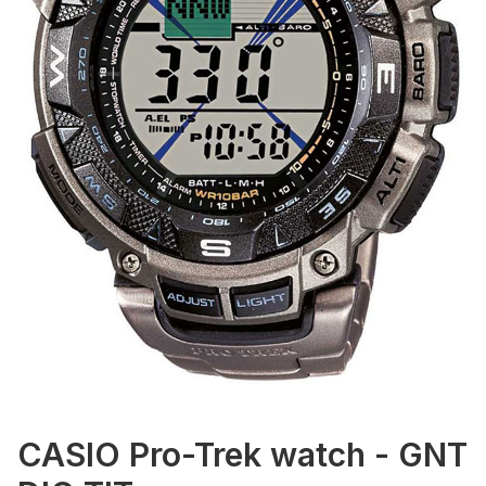
CASIO Pro-Trek watch - GNT