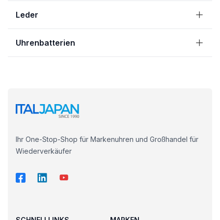
Leder
Uhrenbatterien
Ihr One-Stop-Shop für Markenuhren und Großhandel für
Wiederverkäufer
SCHNELLLINKS
MARKEN