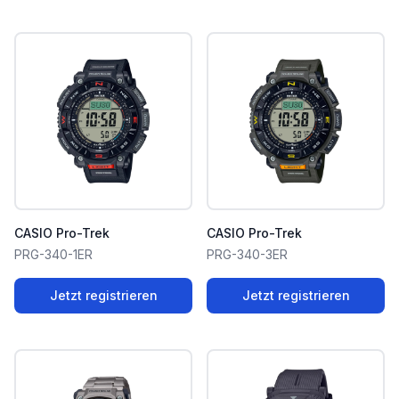
CASIO Pro-Trek
CASIO Pro-Trek
PRG-340-1ER
PRG-340-3ER
Jetzt registrieren
Jetzt registrieren