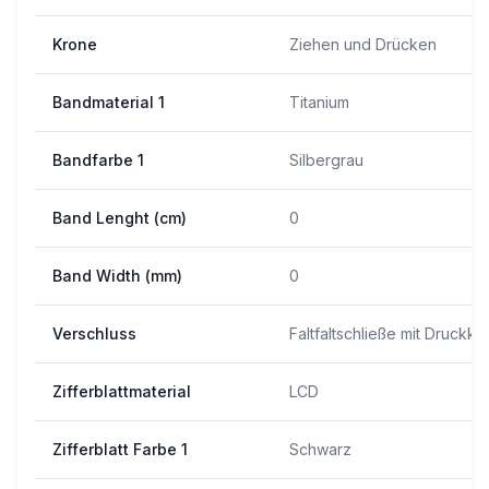
Krone
Ziehen und Drücken
Bandmaterial 1
Titanium
Bandfarbe 1
Silbergrau
Band Lenght (cm)
0
Band Width (mm)
0
Verschluss
Faltfaltschließe mit Druckk
Zifferblattmaterial
LCD
Zifferblatt Farbe 1
Schwarz