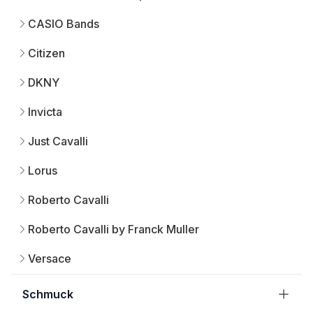
CASIO Bands
Citizen
DKNY
Invicta
Just Cavalli
Lorus
Roberto Cavalli
Roberto Cavalli by Franck Muller
Versace
Schmuck