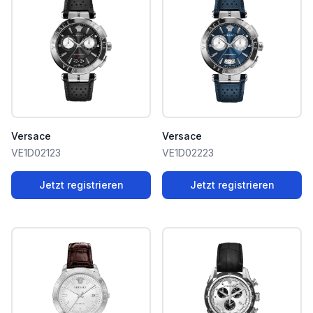
Versace
Versace
VE1D02123
VE1D02223
Jetzt registrieren
Jetzt registrieren