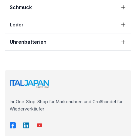
Schmuck
Leder
Uhrenbatterien
Ihr One-Stop-Shop für Markenuhren und Großhandel für
Wiederverkäufer