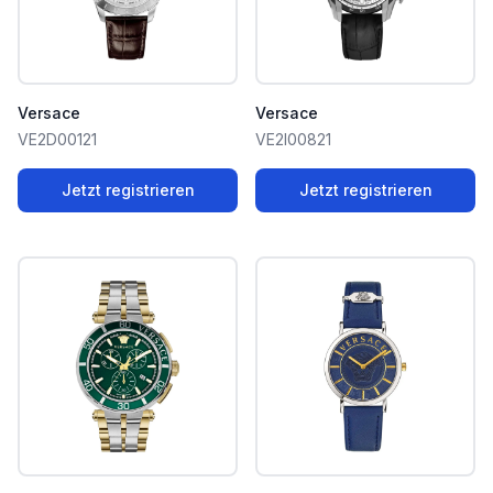
Versace
Versace
VE2D00121
VE2I00821
Jetzt registrieren
Jetzt registrieren