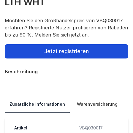
LTH WHT
Möchten Sie den Großhandelspreis von VBQ030017
erfahren? Registrierte Nutzer profitieren von Rabatten
bis zu 90 %. Melden Sie sich jetzt an.
Jetzt registrieren
Beschreibung
Our Policies
Zusätzliche Informationen
Warenversicherung
Artikel
VBQ030017