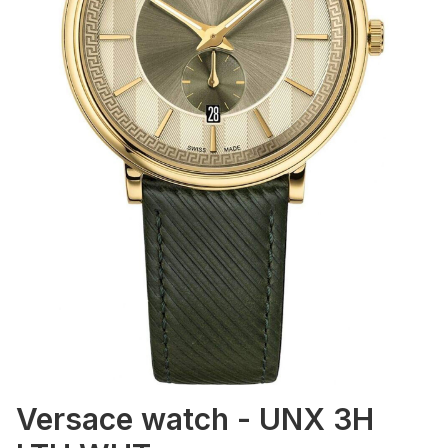
Versace watch - UNX 3H