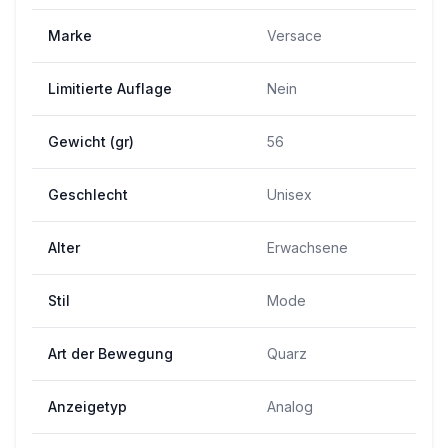
Marke
Versace
Limitierte Auflage
Nein
Gewicht (gr)
56
Geschlecht
Unisex
Alter
Erwachsene
Stil
Mode
Art der Bewegung
Quarz
Anzeigetyp
Analog