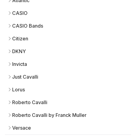
Atlantic
CASIO
CASIO Bands
Citizen
DKNY
Invicta
Just Cavalli
Lorus
Roberto Cavalli
Roberto Cavalli by Franck Muller
Versace