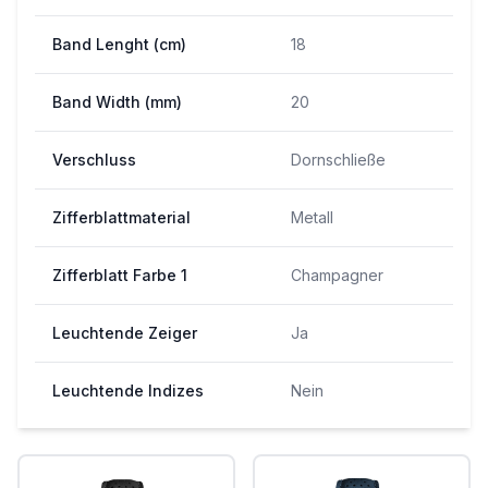
Band Lenght (cm)
18
Band Width (mm)
20
Verschluss
Dornschließe
Zifferblattmaterial
Metall
Zifferblatt Farbe 1
Champagner
Leuchtende Zeiger
Ja
Leuchtende Indizes
Nein