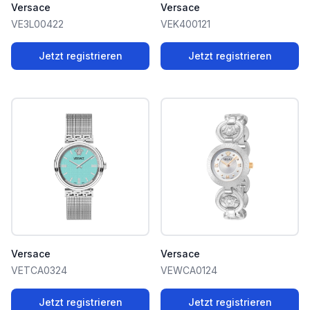
Versace
Versace
VE3L00422
VEK400121
Jetzt registrieren
Jetzt registrieren
Versace
Versace
VETCA0324
VEWCA0124
Jetzt registrieren
Jetzt registrieren