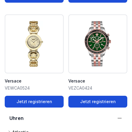
Versace
Versace
VEWCA0524
VEZCA0424
Jetzt registrieren
Jetzt registrieren
Uhren