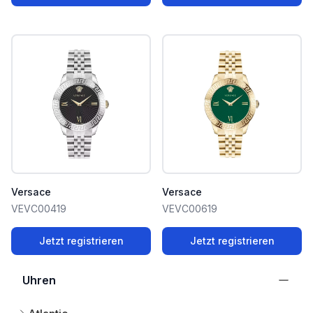
Versace
Versace
VEVC00419
VEVC00619
Jetzt registrieren
Jetzt registrieren
Uhren