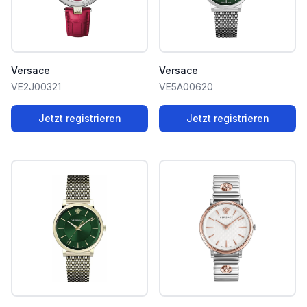
Versace
Versace
VE2J00321
VE5A00620
Jetzt registrieren
Jetzt registrieren