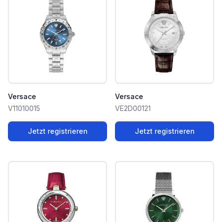
Versace
Versace
V11010015
VE2D00121
Jetzt registrieren
Jetzt registrieren