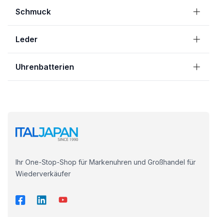
Schmuck
Leder
Uhrenbatterien
Ihr One-Stop-Shop für Markenuhren und Großhandel für
Wiederverkäufer