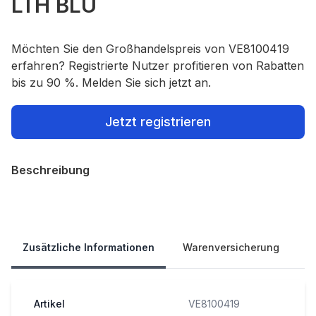
LTH BLU
Möchten Sie den Großhandelspreis von VE8100419
erfahren? Registrierte Nutzer profitieren von Rabatten
bis zu 90 %. Melden Sie sich jetzt an.
Jetzt registrieren
Beschreibung
Our Policies
Zusätzliche Informationen
Warenversicherung
Artikel
VE8100419