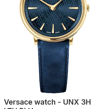
Versace watch - UNX 3H