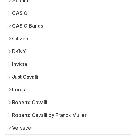
Atlantic
CASIO
CASIO Bands
Citizen
DKNY
Invicta
Just Cavalli
Lorus
Roberto Cavalli
Roberto Cavalli by Franck Muller
Versace