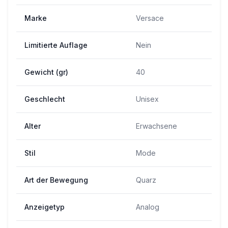
Marke
Versace
Limitierte Auflage
Nein
Gewicht (gr)
40
Geschlecht
Unisex
Alter
Erwachsene
Stil
Mode
Art der Bewegung
Quarz
Anzeigetyp
Analog