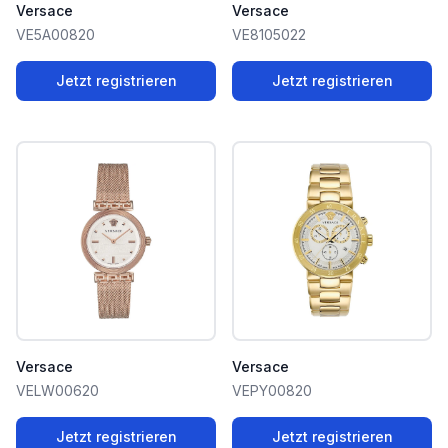
Versace
Versace
VE5A00820
VE8105022
Jetzt registrieren
Jetzt registrieren
Versace
Versace
VELW00620
VEPY00820
Jetzt registrieren
Jetzt registrieren