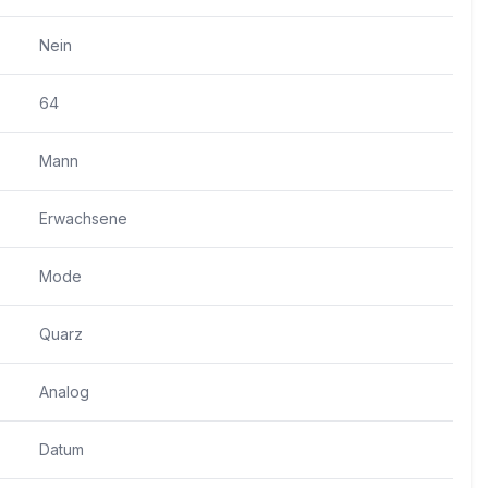
Nein
64
Mann
Erwachsene
Mode
Quarz
Analog
Datum