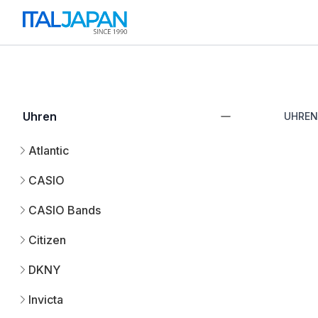
Uhren
UHREN
Atlantic
CASIO
CASIO Bands
Citizen
DKNY
Invicta