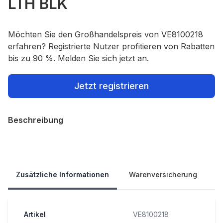
LTH BLK
Möchten Sie den Großhandelspreis von VE8100218
erfahren? Registrierte Nutzer profitieren von Rabatten
bis zu 90 %. Melden Sie sich jetzt an.
Jetzt registrieren
Beschreibung
Our Policies
Zusätzliche Informationen
Warenversicherung
Artikel
VE8100218