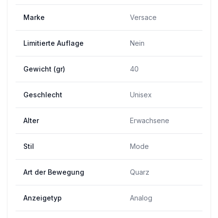
Marke
Versace
Limitierte Auflage
Nein
Gewicht (gr)
40
Geschlecht
Unisex
Alter
Erwachsene
Stil
Mode
Art der Bewegung
Quarz
Anzeigetyp
Analog