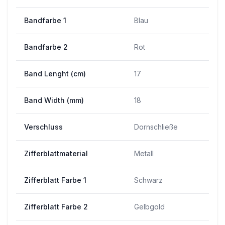
Bandfarbe 1
Blau
Bandfarbe 2
Rot
Band Lenght (cm)
17
Band Width (mm)
18
Verschluss
Dornschließe
Zifferblattmaterial
Metall
Zifferblatt Farbe 1
Schwarz
Zifferblatt Farbe 2
Gelbgold