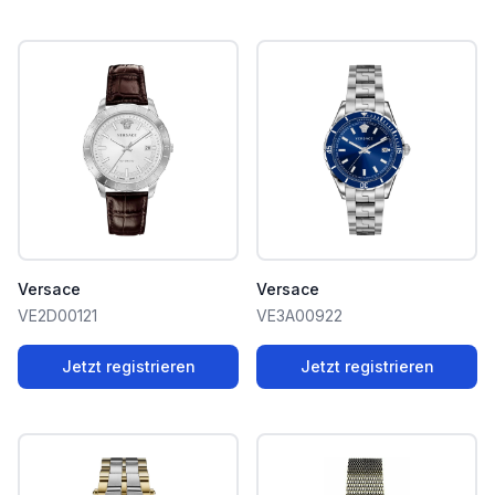
Versace
Versace
VE2D00121
VE3A00922
Jetzt registrieren
Jetzt registrieren