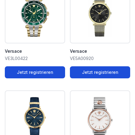
Versace
Versace
VE3L00422
VE5A00920
Jetzt registrieren
Jetzt registrieren