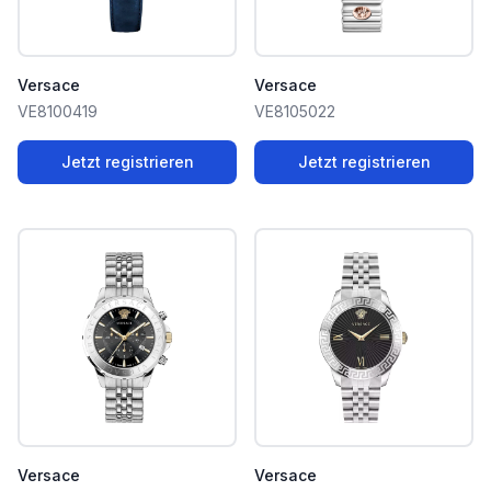
Versace
Versace
VE8100419
VE8105022
Jetzt registrieren
Jetzt registrieren
Versace
Versace