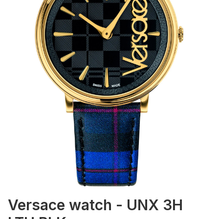
Versace watch - UNX 3H