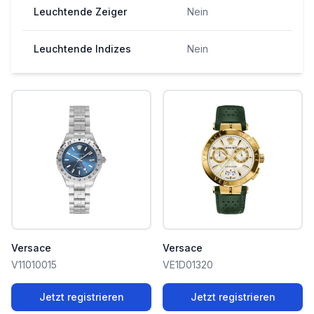
Leuchtende Zeiger
Nein
Leuchtende Indizes
Nein
Versace
Versace
V11010015
VE1D01320
Jetzt registrieren
Jetzt registrieren