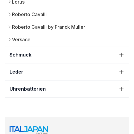
Lorus
Roberto Cavalli
Roberto Cavalli by Franck Muller
Versace
Schmuck
Leder
Uhrenbatterien