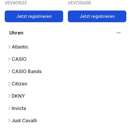
VEV601523
VEVC00419
Jetzt registrieren
Jetzt registrieren
Uhren
Atlantic
CASIO
CASIO Bands
Citizen
DKNY
Invicta
Just Cavalli