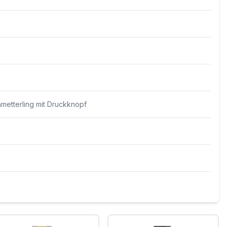
hmetterling mit Druckknopf