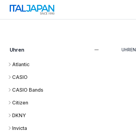
Uhren
UHREN
Atlantic
CASIO
CASIO Bands
Citizen
DKNY
Invicta