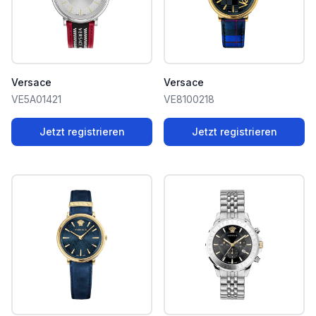
Versace
Versace
VE5A01421
VE8100218
Jetzt registrieren
Jetzt registrieren