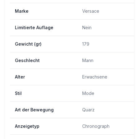
Marke
Versace
Limitierte Auflage
Nein
Gewicht (gr)
179
Geschlecht
Mann
Alter
Erwachsene
Stil
Mode
Art der Bewegung
Quarz
Anzeigetyp
Chronograph