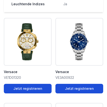
Leuchtende Indizes
Ja
Versace
Versace
VE1D01320
VE3A00922
Jetzt registrieren
Jetzt registrieren