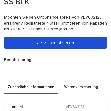
SS BLK
Möchten Sie den Großhandelspreis von VEV602123
erfahren? Registrierte Nutzer profitieren von Rabatten
bis zu 90 %. Melden Sie sich jetzt an.
Jetzt registrieren
Beschreibung
Our Policies
Zusätzliche Informationen
Warenversicherung
Artikel
VEV602123