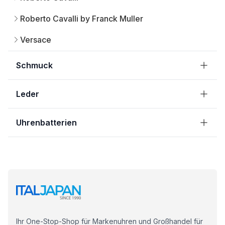
Roberto Cavalli by Franck Muller
Versace
Schmuck
Leder
Uhrenbatterien
Ihr One-Stop-Shop für Markenuhren und Großhandel für