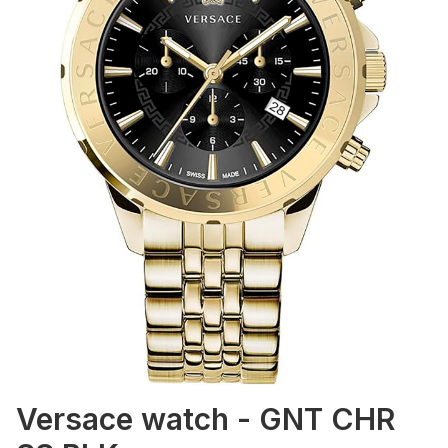
Versace watch - GNT CHR