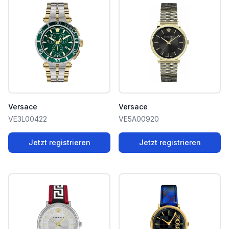
Versace
Versace
VE3L00422
VE5A00920
Jetzt registrieren
Jetzt registrieren