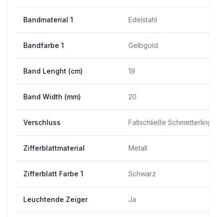
Bandmaterial 1
Edelstahl
Bandfarbe 1
Gelbgold
Band Lenght (cm)
19
Band Width (mm)
20
Verschluss
Faltschließe Schmetterling 
Zifferblattmaterial
Metall
Zifferblatt Farbe 1
Schwarz
Leuchtende Zeiger
Ja